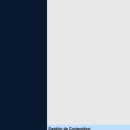
Gestión de Contenidos: