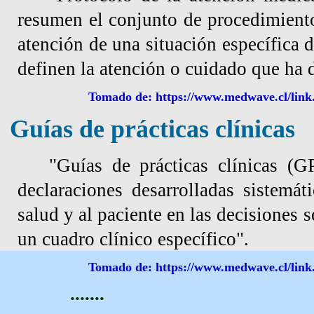
resumen el conjunto de procedimiento
atención de una situación específica d
definen la atención o cuidado que ha d
Tomado de: https://www.medwave.cl/link.
Guías de prácticas clínicas
"Guías de prácticas clínicas (
declaraciones desarrolladas sistemá
salud y al paciente en las decisiones 
un cuadro clínico específico".
Tomado de: https://www.medwave.cl/link.
.......